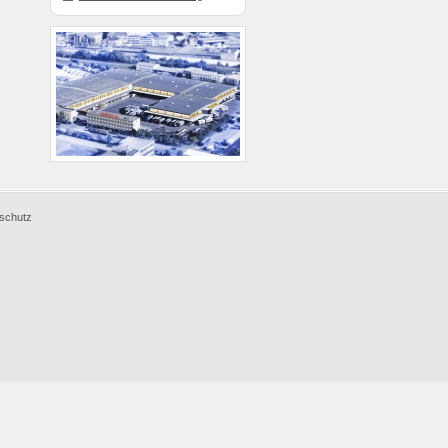
schutz